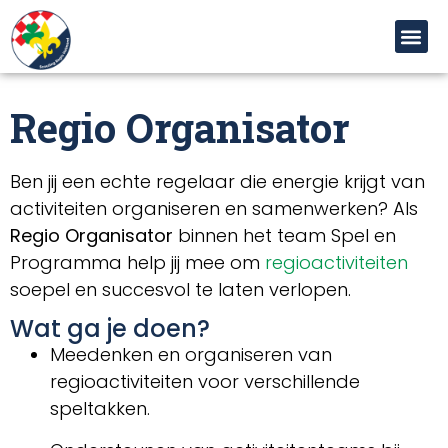
de
inhoud
Regio Organisator
Ben jij een echte regelaar die energie krijgt van
activiteiten organiseren en samenwerken? Als
Regio Organisator
binnen het team Spel en
Programma help jij mee om
regioactiviteiten
soepel en succesvol te laten verlopen.
Wat ga je doen?
Meedenken en organiseren van
regioactiviteiten voor verschillende
speltakken.