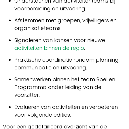
Ondersteunen van activiteitenteams bij
voorbereiding en uitvoering.
Afstemmen met groepen, vrijwilligers en
organisatieteams.
Signaleren van kansen voor nieuwe
activiteiten binnen de regio
.
Praktische coördinatie rondom planning,
communicatie en uitvoering.
Samenwerken binnen het team Spel en
Programma onder leiding van de
voorzitter.
Evalueren van activiteiten en verbeteren
voor volgende edities.
Voor een gedetailleerd overzicht van de