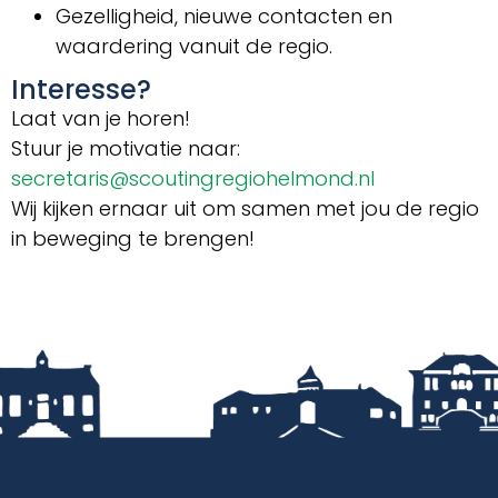
Gezelligheid, nieuwe contacten en
waardering vanuit de regio.
Interesse?
Laat van je horen!
Stuur je motivatie naar:
secretaris@scoutingregiohelmond.nl
Wij kijken ernaar uit om samen met jou de regio
in beweging te brengen!