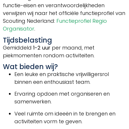
functie-eisen en verantwoordelijkheden
verwijzen wij naar het officiële functieprofiel van
Scouting Nederland:
Functieprofiel Regio
Organisator
.
Tijdsbelasting
Gemiddeld
1-2 uur
per maand, met
piekmomenten rondom activiteiten.
Wat bieden wij?
Een leuke en praktische vrijwilligersrol
binnen een enthousiast team.
Ervaring opdoen met organiseren en
samenwerken.
Veel ruimte om ideeën in te brengen en
activiteiten vorm te geven.