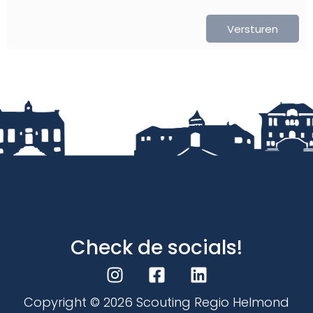
Versturen
Check de socials!
Copyright ©
2026
Scouting Regio Helmond