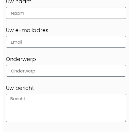
Uw naam
Uw e-mailadres
Onderwerp
Uw bericht