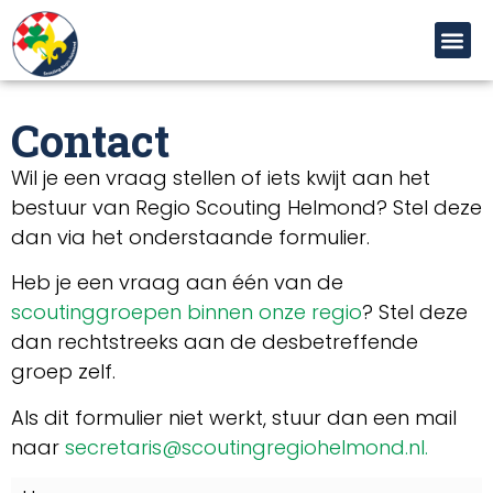
de
inhoud
Contact
Wil je een vraag stellen of iets kwijt aan het
bestuur van Regio Scouting Helmond? Stel deze
dan via het onderstaande formulier.
Heb je een vraag aan één van de
scoutinggroepen binnen onze regio
? Stel deze
dan rechtstreeks aan de desbetreffende
groep zelf.
Als dit formulier niet werkt, stuur dan een mail
naar
secretaris@scoutingregiohelmond.nl
.