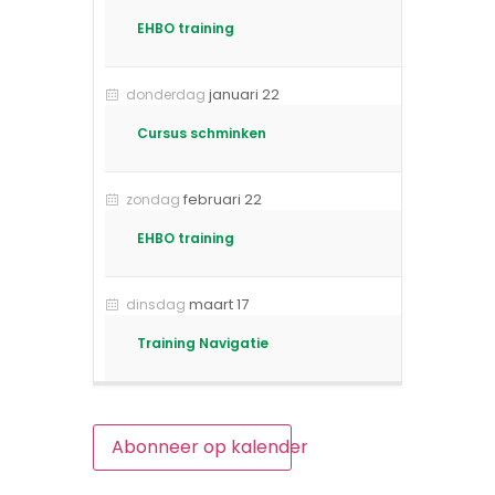
EHBO training
januari 22
donderdag
Cursus schminken
februari 22
zondag
EHBO training
maart 17
dinsdag
Training Navigatie
Abonneer op kalender