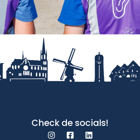
Check de socials!