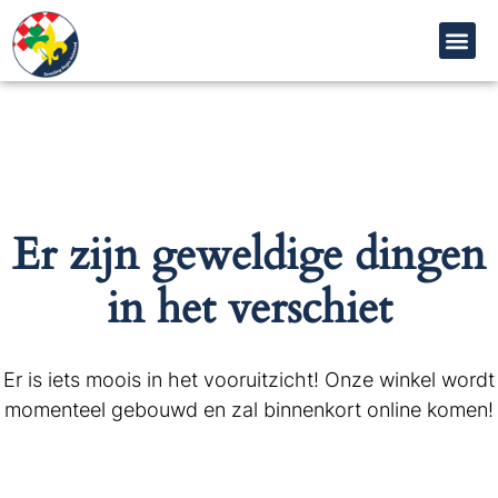
Er zijn geweldige dingen
in het verschiet
Er is iets moois in het vooruitzicht! Onze winkel wordt
momenteel gebouwd en zal binnenkort online komen!