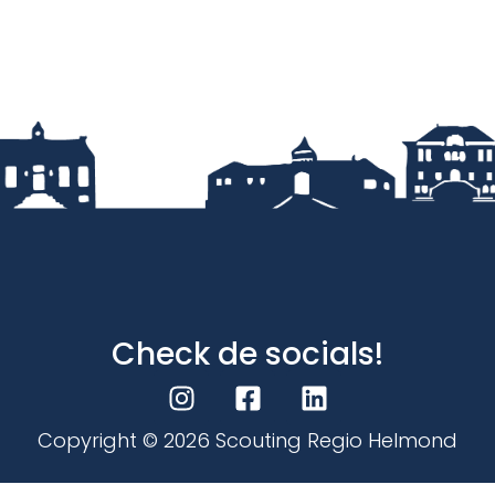
Check de socials!
Copyright ©
2026
Scouting Regio Helmond