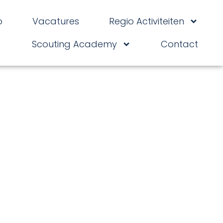
o
Vacatures
Regio Activiteiten
Scouting Academy
Contact