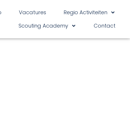
o
Vacatures
Regio Activiteiten
Scouting Academy
Contact