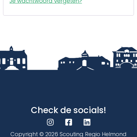
Je wachtwoord vergeten?
Check de socials!
Copyright ©
2026
Scouting Regio Helmond