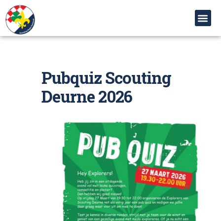
Pubquiz Scouting
Deurne 2026