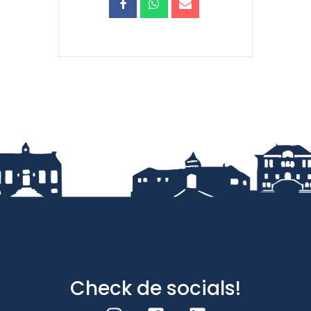
Check de socials!